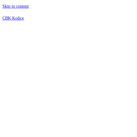
Skip to content
CBK Košice