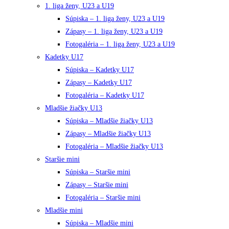
1. liga ženy, U23 a U19
Súpiska – 1. liga ženy, U23 a U19
Zápasy – 1. liga ženy, U23 a U19
Fotogaléria – 1. liga ženy, U23 a U19
Kadetky U17
Súpiska – Kadetky U17
Zápasy – Kadetky U17
Fotogaléria – Kadetky U17
Mladšie žiačky U13
Súpiska – Mladšie žiačky U13
Zápasy – Mladšie žiačky U13
Fotogaléria – Mladšie žiačky U13
Staršie mini
Súpiska – Staršie mini
Zápasy – Staršie mini
Fotogaléria – Staršie mini
Mladšie mini
Súpiska – Mladšie mini