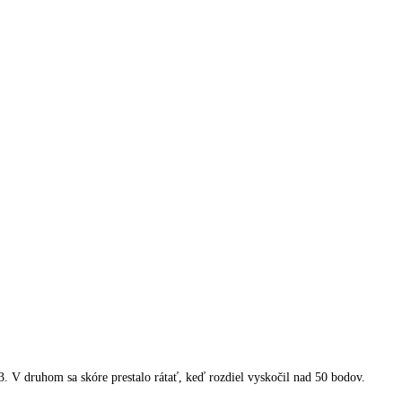
3. V druhom sa skóre prestalo rátať, keď rozdiel vyskočil nad 50 bodov.