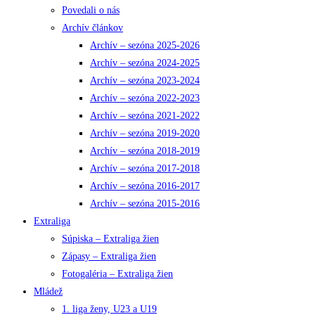
Povedali o nás
Archív článkov
Archív – sezóna 2025-2026
Archív – sezóna 2024-2025
Archív – sezóna 2023-2024
Archív – sezóna 2022-2023
Archív – sezóna 2021-2022
Archív – sezóna 2019-2020
Archív – sezóna 2018-2019
Archív – sezóna 2017-2018
Archív – sezóna 2016-2017
Archív – sezóna 2015-2016
Extraliga
Súpiska – Extraliga žien
Zápasy – Extraliga žien
Fotogaléria – Extraliga žien
Mládež
1. liga ženy, U23 a U19