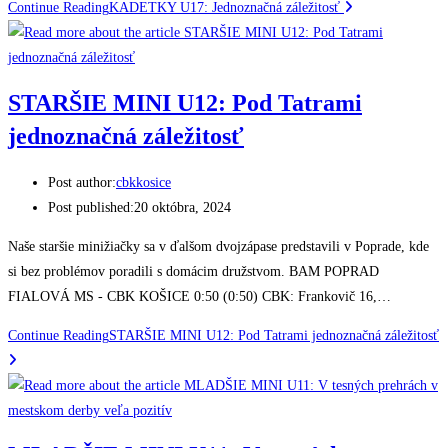
Continue Reading
KADETKY U17: Jednoznačná záležitosť
STARŠIE MINI U12: Pod Tatrami
jednoznačná záležitosť
Post author:
cbkkosice
Post published:
20 októbra, 2024
Naše staršie minižiačky sa v ďalšom dvojzápase predstavili v Poprade, kde
si bez problémov poradili s domácim družstvom. BAM POPRAD
FIALOVÁ MS - CBK KOŠICE 0:50 (0:50) CBK: Frankovič 16,…
Continue Reading
STARŠIE MINI U12: Pod Tatrami jednoznačná záležitosť