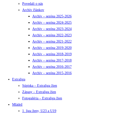
Povedali o nás
Archív článkov
Archív – sezóna 2025-2026
Archív – sezóna 2024-2025
Archív – sezóna 2023-2024
Archív – sezóna 2022-2023
Archív – sezóna 2021-2022
Archív – sezóna 2019-2020
Archív – sezóna 2018-2019
Archív – sezóna 2017-2018
Archív – sezóna 2016-2017
Archív – sezóna 2015-2016
Extraliga
Súpiska – Extraliga žien
Zápasy – Extraliga žien
Fotogaléria – Extraliga žien
Mládež
1. liga ženy, U23 a U19