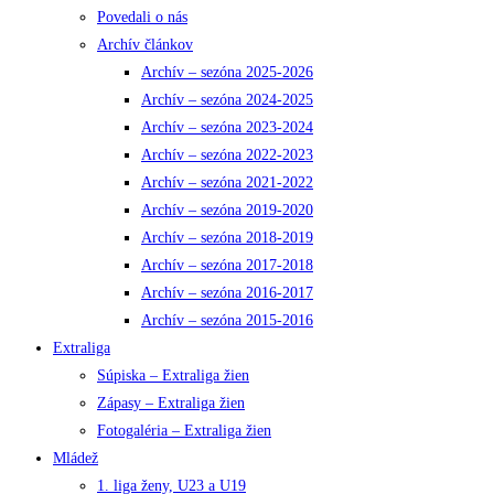
Povedali o nás
Archív článkov
Archív – sezóna 2025-2026
Archív – sezóna 2024-2025
Archív – sezóna 2023-2024
Archív – sezóna 2022-2023
Archív – sezóna 2021-2022
Archív – sezóna 2019-2020
Archív – sezóna 2018-2019
Archív – sezóna 2017-2018
Archív – sezóna 2016-2017
Archív – sezóna 2015-2016
Extraliga
Súpiska – Extraliga žien
Zápasy – Extraliga žien
Fotogaléria – Extraliga žien
Mládež
1. liga ženy, U23 a U19