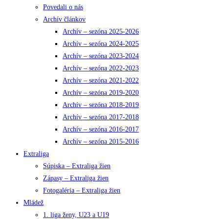
Povedali o nás
Archív článkov
Archív – sezóna 2025-2026
Archív – sezóna 2024-2025
Archív – sezóna 2023-2024
Archív – sezóna 2022-2023
Archív – sezóna 2021-2022
Archív – sezóna 2019-2020
Archív – sezóna 2018-2019
Archív – sezóna 2017-2018
Archív – sezóna 2016-2017
Archív – sezóna 2015-2016
Extraliga
Súpiska – Extraliga žien
Zápasy – Extraliga žien
Fotogaléria – Extraliga žien
Mládež
1. liga ženy, U23 a U19