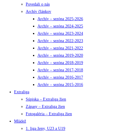
Povedali o nás
Archív článkov
Archív – sezóna 2025-2026
Archív – sezóna 2024-2025
Archív – sezóna 2023-2024
Archív – sezóna 2022-2023
Archív – sezóna 2021-2022
Archív – sezóna 2019-2020
Archív – sezóna 2018-2019
Archív – sezóna 2017-2018
Archív – sezóna 2016-2017
Archív – sezóna 2015-2016
Extraliga
Súpiska – Extraliga žien
Zápasy – Extraliga žien
Fotogaléria – Extraliga žien
Mládež
1. liga ženy, U23 a U19