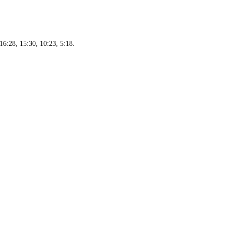
16:28, 15:30, 10:23, 5:18.