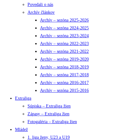
Povedali o nás
Archív článkov
Archív – sezóna 2025-2026
Archív – sezóna 2024-2025
Archív – sezóna 2023-2024
Archív – sezóna 2022-2023
Archív – sezóna 2021-2022
Archív – sezóna 2019-2020
Archív – sezóna 2018-2019
Archív – sezóna 2017-2018
Archív – sezóna 2016-2017
Archív – sezóna 2015-2016
Extraliga
Súpiska – Extraliga žien
Zápasy – Extraliga žien
Fotogaléria – Extraliga žien
Mládež
1. liga ženy, U23 a U19