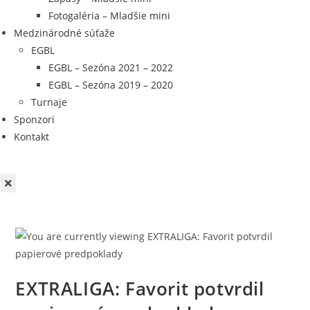
Fotogaléria – Mladšie mini
Medzinárodné súťaže
EGBL
EGBL – Sezóna 2021 – 2022
EGBL – Sezóna 2019 – 2020
Turnaje
Sponzori
Kontakt
EXTRALIGA: Favorit potvrdil