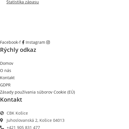
Štatistika zápasu
Facebook-f
Instagram
Rýchly odkaz
Domov
O nás
Kontakt
GDPR
Zásady používania súborov Cookie (EÚ)
Kontakt
CBK Košice
Juhoslovanská 2, Košice 04013
+421 905 831 477