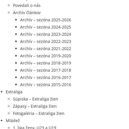
Povedali o nás
Archív článkov
Archív – sezóna 2025-2026
Archív – sezóna 2024-2025
Archív – sezóna 2023-2024
Archív – sezóna 2022-2023
Archív – sezóna 2021-2022
Archív – sezóna 2019-2020
Archív – sezóna 2018-2019
Archív – sezóna 2017-2018
Archív – sezóna 2016-2017
Archív – sezóna 2015-2016
Extraliga
Súpiska – Extraliga žien
Zápasy – Extraliga žien
Fotogaléria – Extraliga žien
Mládež
1. liga ženy, U23 a U19