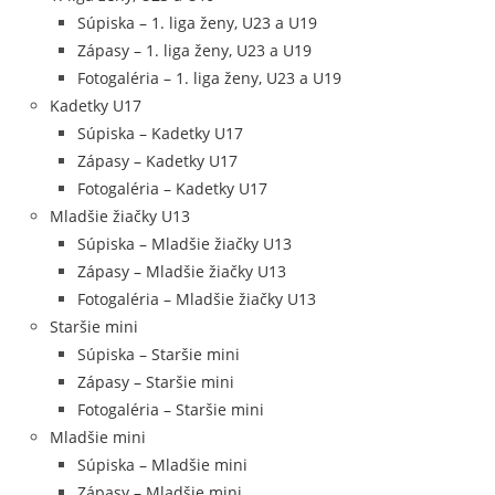
Súpiska – 1. liga ženy, U23 a U19
Zápasy – 1. liga ženy, U23 a U19
Fotogaléria – 1. liga ženy, U23 a U19
Kadetky U17
Súpiska – Kadetky U17
Zápasy – Kadetky U17
Fotogaléria – Kadetky U17
Mladšie žiačky U13
Súpiska – Mladšie žiačky U13
Zápasy – Mladšie žiačky U13
Fotogaléria – Mladšie žiačky U13
Staršie mini
Súpiska – Staršie mini
Zápasy – Staršie mini
Fotogaléria – Staršie mini
Mladšie mini
Súpiska – Mladšie mini
Zápasy – Mladšie mini