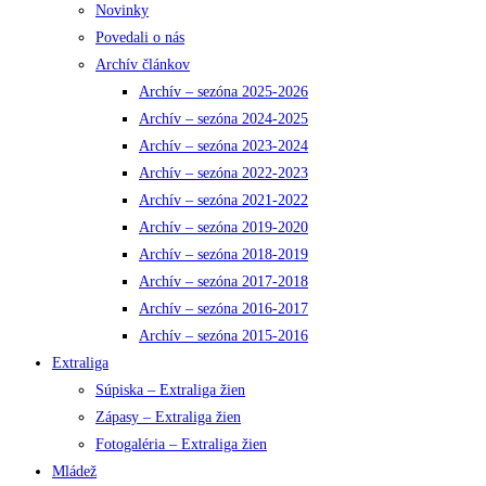
Novinky
Povedali o nás
Archív článkov
Archív – sezóna 2025-2026
Archív – sezóna 2024-2025
Archív – sezóna 2023-2024
Archív – sezóna 2022-2023
Archív – sezóna 2021-2022
Archív – sezóna 2019-2020
Archív – sezóna 2018-2019
Archív – sezóna 2017-2018
Archív – sezóna 2016-2017
Archív – sezóna 2015-2016
Extraliga
Súpiska – Extraliga žien
Zápasy – Extraliga žien
Fotogaléria – Extraliga žien
Mládež