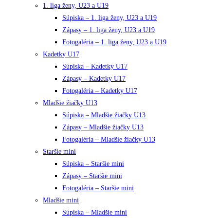
1. liga ženy, U23 a U19
Súpiska – 1. liga ženy, U23 a U19
Zápasy – 1. liga ženy, U23 a U19
Fotogaléria – 1. liga ženy, U23 a U19
Kadetky U17
Súpiska – Kadetky U17
Zápasy – Kadetky U17
Fotogaléria – Kadetky U17
Mladšie žiačky U13
Súpiska – Mladšie žiačky U13
Zápasy – Mladšie žiačky U13
Fotogaléria – Mladšie žiačky U13
Staršie mini
Súpiska – Staršie mini
Zápasy – Staršie mini
Fotogaléria – Staršie mini
Mladšie mini
Súpiska – Mladšie mini