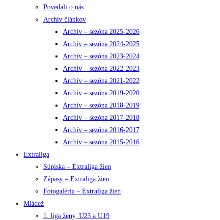
Povedali o nás
Archív článkov
Archív – sezóna 2025-2026
Archív – sezóna 2024-2025
Archív – sezóna 2023-2024
Archív – sezóna 2022-2023
Archív – sezóna 2021-2022
Archív – sezóna 2019-2020
Archív – sezóna 2018-2019
Archív – sezóna 2017-2018
Archív – sezóna 2016-2017
Archív – sezóna 2015-2016
Extraliga
Súpiska – Extraliga žien
Zápasy – Extraliga žien
Fotogaléria – Extraliga žien
Mládež
1. liga ženy, U23 a U19